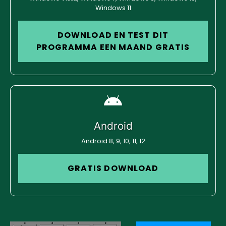
Windows 11
DOWNLOAD EN TEST DIT
PROGRAMMA EEN MAAND GRATIS
Android
Android 8, 9, 10, 11, 12
GRATIS DOWNLOAD