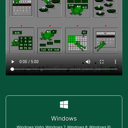
Windows
Windows Vista, Windows 7, Windows 8, Windows 10,