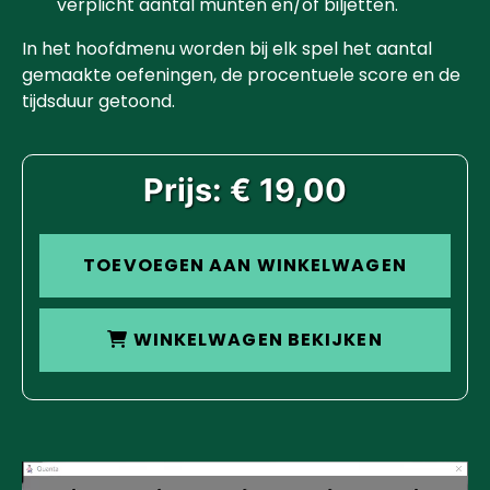
verplicht aantal munten en/of biljetten.
In het hoofdmenu worden bij elk spel het aantal
gemaakte oefeningen, de procentuele score en de
tijdsduur getoond.
Prijs: € 19,00
TOEVOEGEN AAN WINKELWAGEN
WINKELWAGEN BEKIJKEN