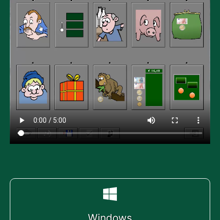
Windows