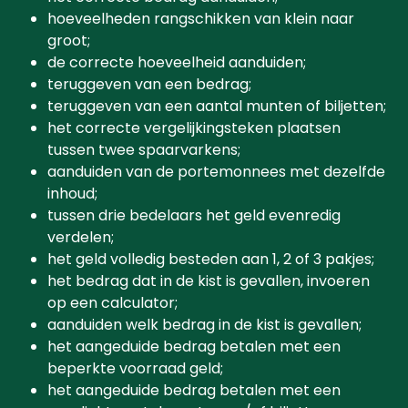
hoeveelheden rangschikken van klein naar
groot;
de correcte hoeveelheid aanduiden;
teruggeven van een bedrag;
teruggeven van een aantal munten of biljetten;
het correcte vergelijkingsteken plaatsen
tussen twee spaarvarkens;
aanduiden van de portemonnees met dezelfde
inhoud;
tussen drie bedelaars het geld evenredig
verdelen;
het geld volledig besteden aan 1, 2 of 3 pakjes;
het bedrag dat in de kist is gevallen, invoeren
op een calculator;
aanduiden welk bedrag in de kist is gevallen;
het aangeduide bedrag betalen met een
beperkte voorraad geld;
het aangeduide bedrag betalen met een