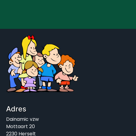
Adres
Dainamic vzw
Mottaart 20
2230 Herselt