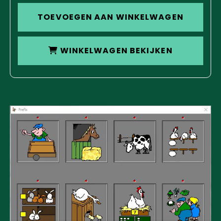
TOEVOEGEN AAN WINKELWAGEN
WINKELWAGEN BEKIJKEN