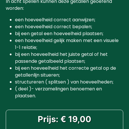
In acht spellen kunnen deze getallen geoefend
worden:
een hoeveelheid correct aanwijzen;
een hoeveelheid correct bepalen;
bij een getal een hoeveelheid plaatsen;
een hoeveelheid gelijk maken met een visuele
1-1 relatie;
bij een hoeveelheid het juiste getal of het
passende getalbeeld plaatsen;
bij een hoeveelheid het correcte getal op de
getallenlijn situeren;
structureren ( splitsen ) van hoeveelheden;
( deel )- verzamelingen benoemen en
plaatsen.
Prijs: € 19,00