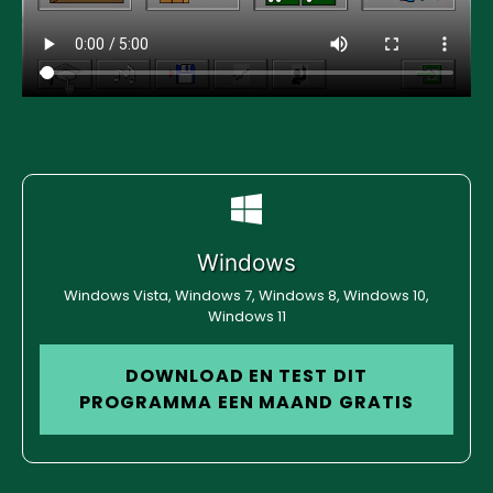
Windows
Windows Vista, Windows 7, Windows 8, Windows 10,
Windows 11
DOWNLOAD EN TEST DIT
PROGRAMMA EEN MAAND GRATIS