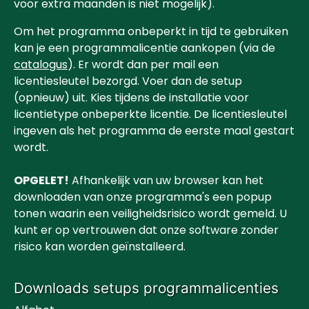
voor extra maanden is niet mogelijk).
Om het programma onbeperkt in tijd te gebruiken
kan je een programmalicentie aankopen (via de
catalogus
). Er wordt dan per mail een
licentiesleutel bezorgd. Voer dan de setup
(opnieuw) uit. Kies tijdens de installatie voor
licentietype onbeperkte licentie. De licentiesleutel
ingeven als het programma de eerste maal gestart
wordt.
OPGELET!
Afhankelijk van uw browser kan het
downloaden van onze programma's een popup
tonen waarin een veiligheidsrisico wordt gemeld. U
kunt er op vertrouwen dat onze software zonder
risico kan worden geïnstalleerd.
Downloads setups programmalicenties