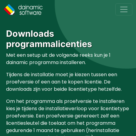
Skip to main content
Downloads
programmalicenties
Met een setup uit de volgende reeks kun je 1
dainamic programma installeren.
Tijdens de installatie moet je kiezen tussen een
proefversie of een aan te kopen licentie. De
downloads zijn voor beide licentietype hetzelfde.
Om het programma als proefversie te installeren
kies je tijdens de installatieverloop voor licentietype
proefversie. Een proefversie genereert zelf een
licentiesleutel die toelaat om het programma
gedurende 1 maand te gebruiken (herinstallatie