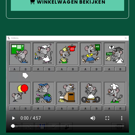
WINKELWAGEN BEKIJKEN