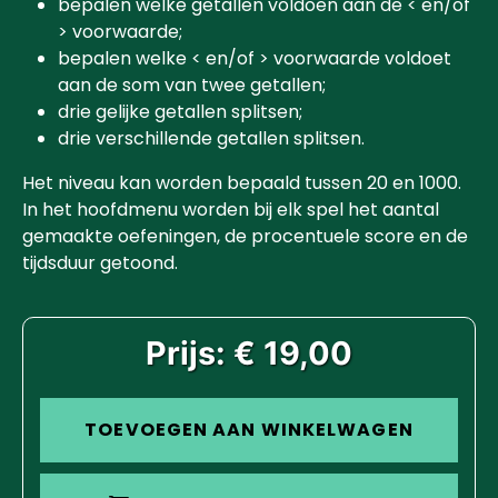
bepalen welke getallen voldoen aan de < en/of
> voorwaarde;
bepalen welke < en/of > voorwaarde voldoet
aan de som van twee getallen;
drie gelijke getallen splitsen;
drie verschillende getallen splitsen.
Het niveau kan worden bepaald tussen 20 en 1000.
In het hoofdmenu worden bij elk spel het aantal
gemaakte oefeningen, de procentuele score en de
tijdsduur getoond.
Prijs: € 19,00
TOEVOEGEN AAN WINKELWAGEN