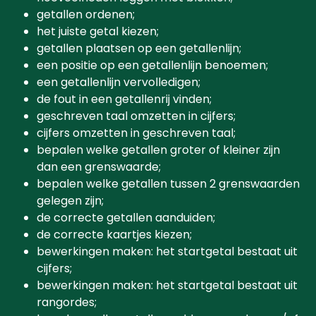
getallen ordenen;
het juiste getal kiezen;
getallen plaatsen op een getallenlijn;
een positie op een getallenlijn benoemen;
een getallenlijn vervolledigen;
de fout in een getallenrij vinden;
geschreven taal omzetten in cijfers;
cijfers omzetten in geschreven taal;
bepalen welke getallen groter of kleiner zijn
dan een grenswaarde;
bepalen welke getallen tussen 2 grenswaarden
gelegen zijn;
de correcte getallen aanduiden;
de correcte kaartjes kiezen;
bewerkingen maken: het startgetal bestaat uit
cijfers;
bewerkingen maken: het startgetal bestaat uit
rangordes;