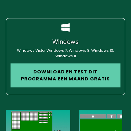
Windows
Windows Vista, Windows 7, Windows 8, Windows 10,
Windows 11
DOWNLOAD EN TEST DIT
PROGRAMMA EEN MAAND GRATIS