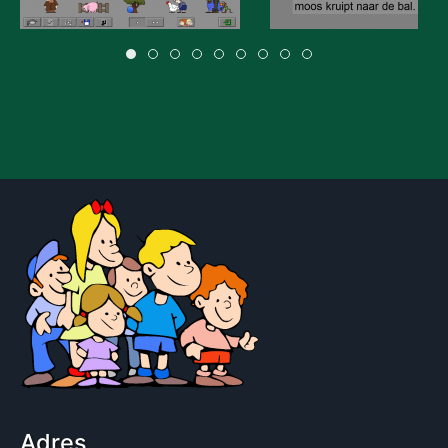
Adres