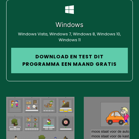
Windows
Windows Vista, Windows 7, Windows 8, Windows 10,
Windows 11
DOWNLOAD EN TEST DIT
PROGRAMMA EEN MAAND GRATIS