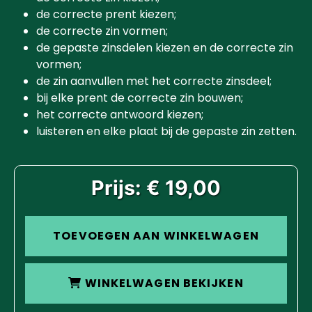
de correcte prent kiezen;
de correcte zin vormen;
de gepaste zinsdelen kiezen en de correcte zin
vormen;
de zin aanvullen met het correcte zinsdeel;
bij elke prent de correcte zin bouwen;
het correcte antwoord kiezen;
luisteren en elke plaat bij de gepaste zin zetten.
Prijs: € 19,00
TOEVOEGEN AAN WINKELWAGEN
WINKELWAGEN BEKIJKEN